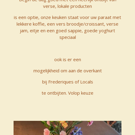
verse, lokale producten
is een optie, onze keuken staat voor uw paraat met
lekkere koffie, een vers broodje/croissant, verse
jam, eitje en een goed sappie, goede yoghurt
speciaal
ook is er een
mogelijkheid om aan de overkant
bij Frederiques of Locals
te ontbijten. Volop keuze