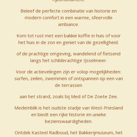
Beleef de perfecte combinatie van historie en
modern comfort in een warme, sfeervolle
ambiance.
Kom tot rust met een bakkie koffie in huis of voor
het huis in de zon en geniet van de gezelligheid.
of de prachtige omgeving, wandelend of fietsend
langs het schilderachtige IJsselmeer.
Voor de actievelingen zijn er volop mogelijkheden:
surfen, zeilen, zwemmen of ontspannen op een van
de terrassen
aan het strand, zoals bij Med of De Zoete Zee.
Medemblik is het oudste stadje van West-Friesland
en biedt een rijke historie en unieke
bezienswaardigheden.
Ontdek Kasteel Radboud, het Bakkerijmuseum, het