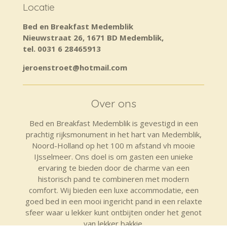
Locatie
Bed en Breakfast Medemblik
Nieuwstraat
26, 1671 BD Medemblik,
tel. 0031 6 28465913
jeroenstroet@hotmail.com
Over ons
Bed en Breakfast Medemblik is gevestigd in een
prachtig rijksmonument in het hart van Medemblik,
Noord-Holland op het 100 m afstand vh mooie
IJsselmeer. Ons doel is om gasten een unieke
ervaring te bieden door de charme van een
historisch pand te combineren met modern
comfort. Wij bieden een luxe accommodatie, een
goed bed in een mooi ingericht pand in een relaxte
sfeer waar u lekker kunt ontbijten onder het genot
van lekker bakkie.