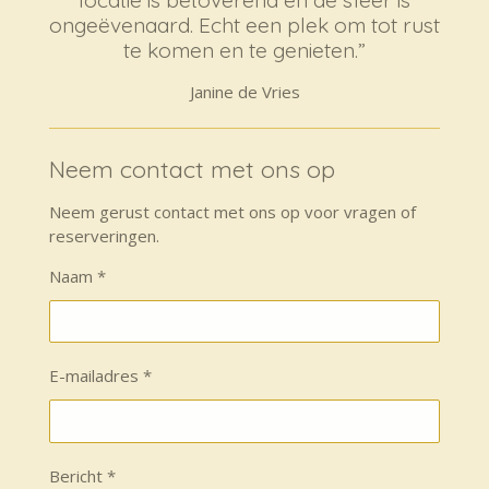
ongeëvenaard. Echt een plek om tot rust
te komen en te genieten.”
Janine de Vries
Neem contact met ons op
Neem gerust contact met ons op voor vragen of
reserveringen.
Naam *
E-mailadres *
Bericht *