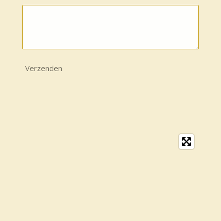
Verzenden