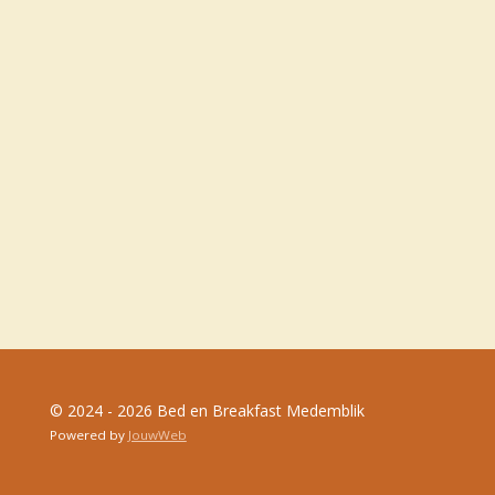
© 2024 - 2026 Bed en Breakfast Medemblik
Powered by
JouwWeb