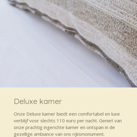
Deluxe kamer
Onze Deluxe kamer biedt een comfortabel en luxe
verblijf voor slechts 110 euro per nacht. Geniet van
onze prachtig ingerichte kamer en ontspan in de
gezellige ambiance van ons rijksmonument.